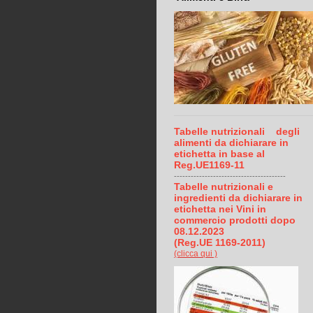
Tabelle nutrizionali degli
alimenti da dichiarare in
etichetta in base al
Reg.UE1169-11
----------------------------------------
Tabelle nutrizionali e
ingredienti
da dichiarare in
etichetta
nei Vini in
commercio prodotti dopo
08.12.2023
(Reg.UE
1169-2011)
(clicca qui )