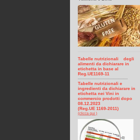
Tabelle nutrizionali degli
alimenti da dichiarare in
etichetta in base al
Reg.UE1169-11
----------------------------------------
Tabelle nutrizionali e
ingredienti
da dichiarare in
etichetta
nei Vini in
commercio prodotti dopo
08.12.2023
(Reg.UE
1169-2011)
(clicca qui )