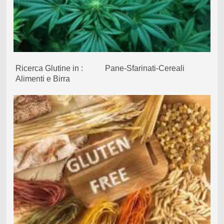
Ricerca Glutine in : Pane-Sfarinati-Cereali
Alimenti e Birra