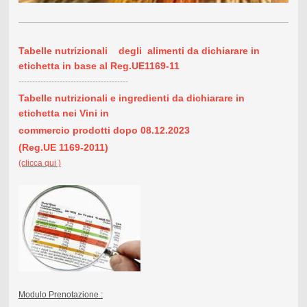
Tabelle nutrizionali degli alimenti da dichiarare in
etichetta in base al Reg.UE1169-11
----------------------------------------
Tabelle nutrizionali e ingredienti
da dichiarare in
etichetta
nei Vini in
commercio prodotti dopo 08.12.2023
(Reg.UE
1169-2011)
(clicca qui )
Modulo Prenotazione :